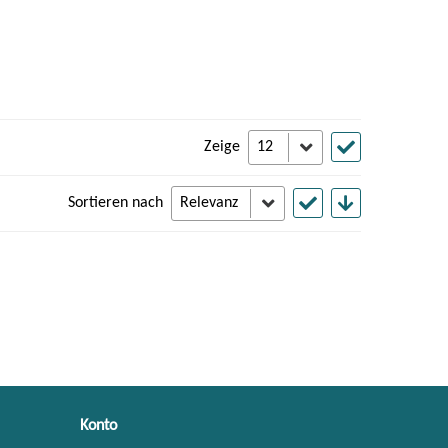
Zeige
Sortieren nach
Konto