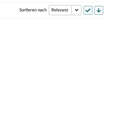
Sortieren nach