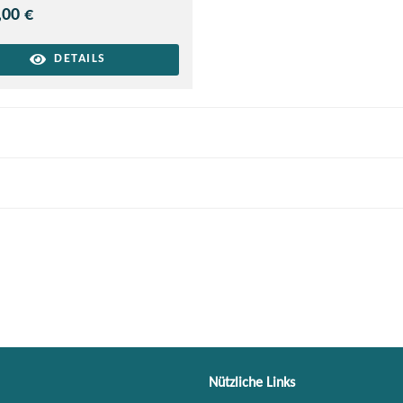
,00 €
DETAILS
Nützliche Links