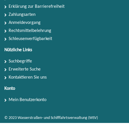
Erklärung zur Barrierefreiheit
Zahlungsarten
Anmeldevorgang
Rechtsmittelbelehrung
Schleusenverfügbarkeit
Nützliche Links
Suchbegriffe
Erweiterte Suche
Kontaktieren Sie uns
Konto
Mein Benutzerkonto
© 2023 Wasserstraßen- und Schifffahrtsverwaltung (WSV)