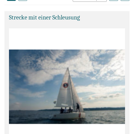
Strecke mit einer Schleusung