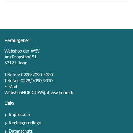
Herausgeber
Webshop der WSV
Am Propsthof 51
53121 Bonn
Telefon: 0228/7090-4330
Telefax: 0228/7090-9010
E-Mail:
WebshopNOK.GDWS[at]wsv.bund.de
Links
Impressum
Rechtsgrundlage
Datenschutz