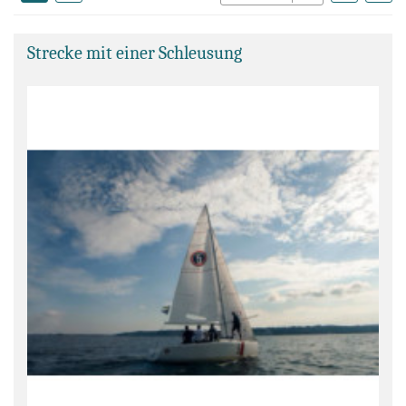
Strecke mit einer Schleusung