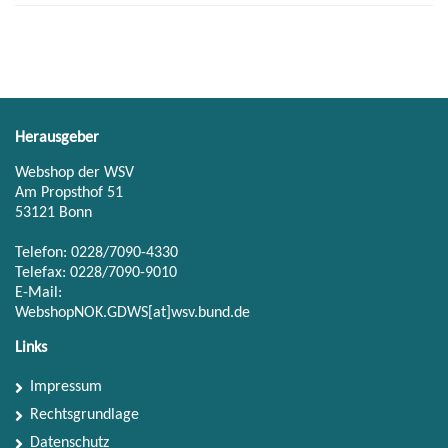
Herausgeber
Webshop der WSV
Am Propsthof 51
53121 Bonn
Telefon: 0228/7090-4330
Telefax: 0228/7090-9010
E-Mail:
WebshopNOK.GDWS[at]wsv.bund.de
Links
Impressum
Rechtsgrundlage
Datenschutz