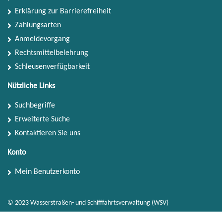
Erklärung zur Barrierefreiheit
Zahlungsarten
Anmeldevorgang
Rechtsmittelbelehrung
Schleusenverfügbarkeit
Nützliche Links
Suchbegriffe
Erweiterte Suche
Kontaktieren Sie uns
Konto
Mein Benutzerkonto
© 2023 Wasserstraßen- und Schifffahrtsverwaltung (WSV)