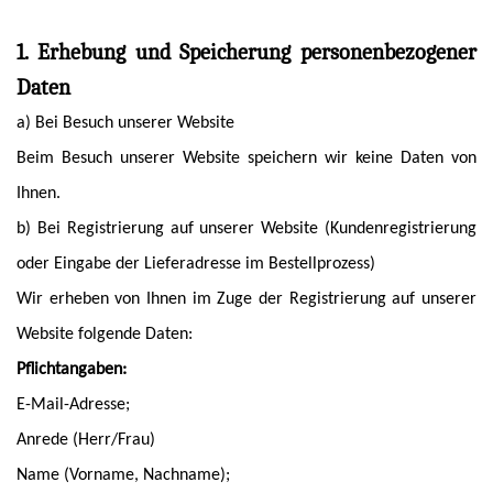
1. Erhebung und Speicherung personenbezogener
Daten
a) Bei Besuch unserer Website
Beim Besuch unserer Website speichern wir keine Daten von
Ihnen.
b) Bei Registrierung auf unserer Website (Kundenregistrierung
oder Eingabe der Lieferadresse im Bestellprozess)
Wir erheben von Ihnen im Zuge der Registrierung auf unserer
Website folgende Daten:
Pflichtangaben:
E-Mail-Adresse;
Anrede (Herr/Frau)
Name (Vorname, Nachname);