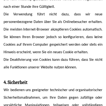
nach einer Stunde ihre Gültigkeit.
Die Verwendung führt nicht dazu, dass wir neue
personenbezogene Daten über Sie als Onlinebesucher erhalten.
Die meisten Internet-Browser akzeptieren Cookies automatisch.
Sie können Ihren Browser jedoch so konfigurieren, dass keine
Cookies auf Ihrem Computer gespeichert werden oder stets ein
Hinweis erscheint, wenn Sie ein neues Cookie erhalten.
Die Deaktivierung von Cookies kann dazu führen, dass Sie nicht
alle Funktionen unserer Website nutzen können.
4. Sicherheit
Wir bedienen uns geeigneter technischer und organisatorischer
Sicherheitsmaßnahmen, um Ihre Daten gegen zufällige oder
vorsätzliche Manipulationen, teilweisen oder vollständigen