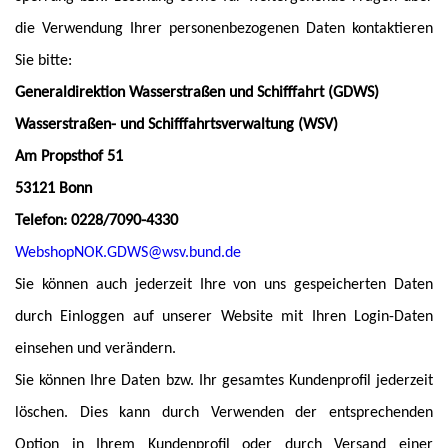
die Verwendung Ihrer personenbezogenen Daten kontaktieren
Sie bitte:
Generaldirektion Wasserstraßen und Schifffahrt (GDWS)
Wasserstraßen- und Schifffahrtsverwaltung (WSV)
Am Propsthof 51
53121 Bonn
Telefon: 0228/7090-4330
WebshopNOK.GDWS@wsv.bund.de
Sie können auch jederzeit Ihre von uns gespeicherten Daten
durch Einloggen auf unserer Website mit Ihren Login-Daten
einsehen und verändern.
Sie können Ihre Daten bzw. Ihr gesamtes Kundenprofil jederzeit
löschen. Dies kann durch Verwenden der entsprechenden
Option in Ihrem Kundenprofil oder durch Versand einer