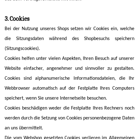
3. Cookies
Bei der Nutzung unseres Shops setzen wir Cookies ein, welche
die Sitzungsdaten während des Shopbesuchs speichern
(Sitzungscookies).
Cookies helfen unter vielen Aspekten, Ihren Besuch auf unserer
Website einfacher, angenehmer und sinnvoller zu gestalten.
Cookies sind alphanumerische Informationsdateien, die Ihr
Webbrowser automatisch auf der Festplatte Ihres Computers
speichert, wenn Sie unsere Internetseite besuchen.
Cookies beschädigen weder die Festplatte Ihres Rechners noch
werden durch die Setzung von Cookies personenbezogene Daten
an uns übermittelt.
Die vom Webshop gesetzten Cookies verlieren im Allgemeinen