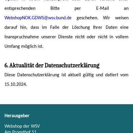
entsprechenden Bitte per E-Mail an
WebshopNOK.GDWS@wsv.bund.de
geschehen. Wir weisen
darauf hin, dass im Falle der Löschung Ihrer Daten eine
Inanspruchnahme unserer Dienste nicht oder nicht in vollem
Umfang möglich ist.
6. Aktualität der Datenschutzerklärung
Diese Datenschutzerklärung ist aktuell gültig und datiert vom
15.10.2024.
Herausgeber
Webshop der WSV
Am Propsthof 51