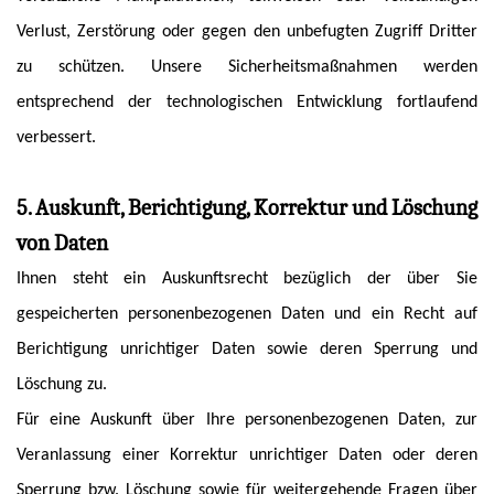
Verlust, Zerstörung oder gegen den unbefugten Zugriff Dritter
zu schützen. Unsere Sicherheitsmaßnahmen werden
entsprechend der technologischen Entwicklung fortlaufend
verbessert.
5. Auskunft, Berichtigung, Korrektur und Löschung
von Daten
Ihnen steht ein Auskunftsrecht bezüglich der über Sie
gespeicherten personenbezogenen Daten und ein Recht auf
Berichtigung unrichtiger Daten sowie deren Sperrung und
Löschung zu.
Für eine Auskunft über Ihre personenbezogenen Daten, zur
Veranlassung einer Korrektur unrichtiger Daten oder deren
Sperrung bzw. Löschung sowie für weitergehende Fragen über