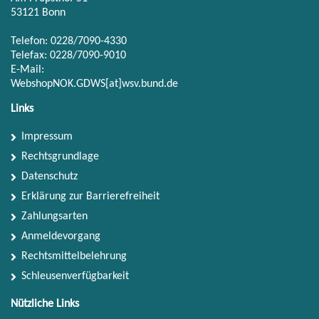
53121 Bonn
Telefon: 0228/7090-4330
Telefax: 0228/7090-9010
E-Mail:
WebshopNOK.GDWS[at]wsv.bund.de
Links
Impressum
Rechtsgrundlage
Datenschutz
Erklärung zur Barrierefreiheit
Zahlungsarten
Anmeldevorgang
Rechtsmittelbelehrung
Schleusenverfügbarkeit
Nützliche Links