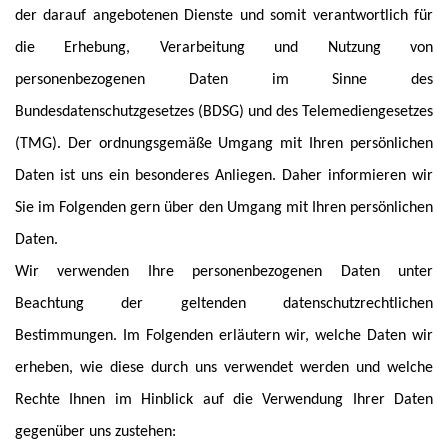
der darauf angebotenen Dienste und somit verantwortlich für
die Erhebung, Verarbeitung und Nutzung von
personenbezogenen Daten im Sinne des
Bundesdatenschutzgesetzes (BDSG) und des Telemediengesetzes
(TMG). Der ordnungsgemäße Umgang mit Ihren persönlichen
Daten ist uns ein besonderes Anliegen. Daher informieren wir
Sie im Folgenden gern über den Umgang mit Ihren persönlichen
Daten.
Wir verwenden Ihre personenbezogenen Daten unter
Beachtung der geltenden datenschutzrechtlichen
Bestimmungen. Im Folgenden erläutern wir, welche Daten wir
erheben, wie diese durch uns verwendet werden und welche
Rechte Ihnen im Hinblick auf die Verwendung Ihrer Daten
gegenüber uns zustehen: