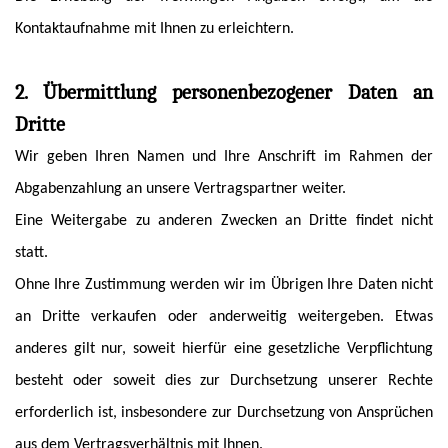
Kontaktaufnahme mit Ihnen zu erleichtern.
2. Übermittlung personenbezogener Daten an
Dritte
Wir geben Ihren Namen und Ihre Anschrift im Rahmen der
Abgabenzahlung an unsere Vertragspartner weiter.
Eine Weitergabe zu anderen Zwecken an Dritte findet nicht
statt.
Ohne Ihre Zustimmung werden wir im Übrigen Ihre Daten nicht
an Dritte verkaufen oder anderweitig weitergeben. Etwas
anderes gilt nur, soweit hierfür eine gesetzliche Verpflichtung
besteht oder soweit dies zur Durchsetzung unserer Rechte
erforderlich ist, insbesondere zur Durchsetzung von Ansprüchen
aus dem Vertragsverhältnis mit Ihnen.