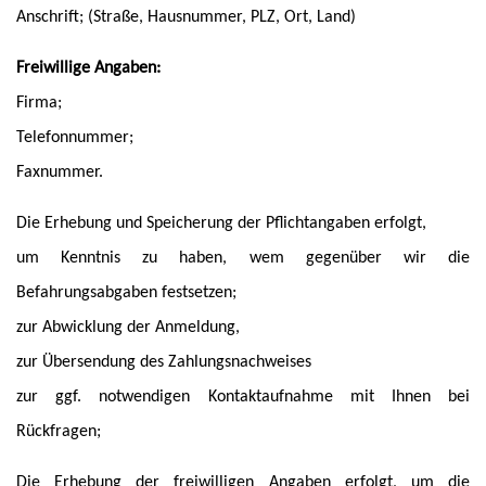
Anschrift; (Straße, Hausnummer, PLZ, Ort, Land)
Freiwillige Angaben:
Firma;
Telefonnummer;
Faxnummer.
Die Erhebung und Speicherung der Pflichtangaben erfolgt,
um Kenntnis zu haben, wem gegenüber wir die
Befahrungsabgaben festsetzen;
zur Abwicklung der Anmeldung,
zur Übersendung des Zahlungsnachweises
zur ggf. notwendigen Kontaktaufnahme mit Ihnen bei
Rückfragen;
Die Erhebung der freiwilligen Angaben erfolgt, um die