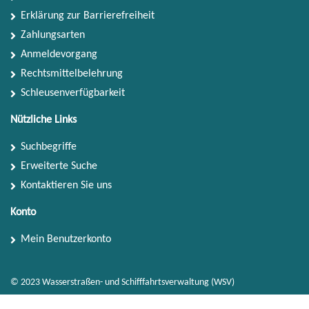
Erklärung zur Barrierefreiheit
Zahlungsarten
Anmeldevorgang
Rechtsmittelbelehrung
Schleusenverfügbarkeit
Nützliche Links
Suchbegriffe
Erweiterte Suche
Kontaktieren Sie uns
Konto
Mein Benutzerkonto
© 2023 Wasserstraßen- und Schifffahrtsverwaltung (WSV)