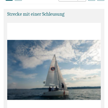
Strecke mit einer Schleusung