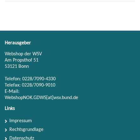
Herausgeber
Webshop der WSV
Am Propsthof 51
53121 Bonn
Telefon: 0228/7090-4330
Telefax: 0228/7090-9010
E-Mail:
WebshopNOK.GDWS[at]wsv.bund.de
Links
Impressum
Rechtsgrundlage
Datenschutz