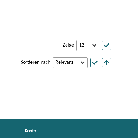
Zeige
Sortieren nach
Konto