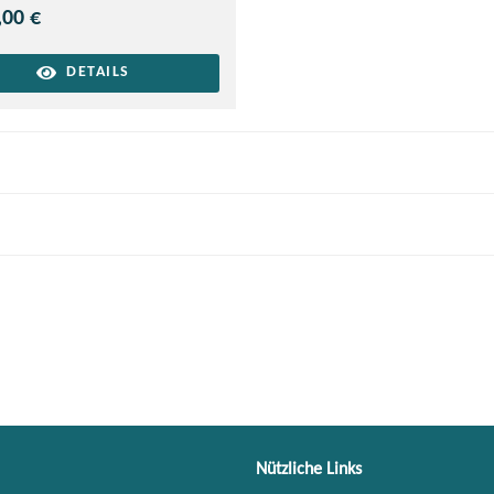
,00 €
DETAILS
Nützliche Links