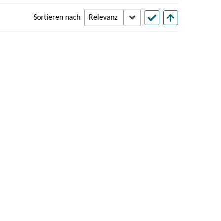
Sortieren nach