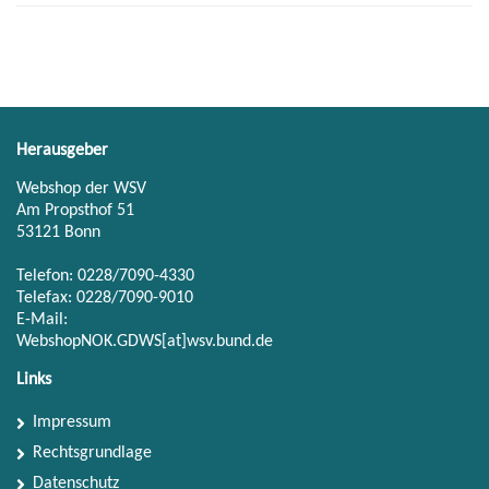
Herausgeber
Webshop der WSV
Am Propsthof 51
53121 Bonn
Telefon: 0228/7090-4330
Telefax: 0228/7090-9010
E-Mail:
WebshopNOK.GDWS[at]wsv.bund.de
Links
Impressum
Rechtsgrundlage
Datenschutz