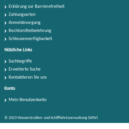
Erklärung zur Barrierefreiheit
Zahlungsarten
Anmeldevorgang
Rechtsmittelbelehrung
Schleusenverfügbarkeit
Nützliche Links
Suchbegriffe
Erweiterte Suche
Kontaktieren Sie uns
Konto
Mein Benutzerkonto
© 2023 Wasserstraßen- und Schifffahrtsverwaltung (WSV)