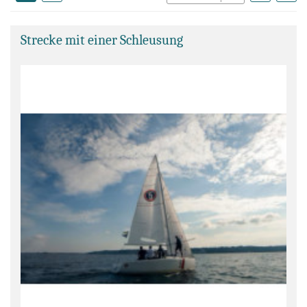
Strecke mit einer Schleusung