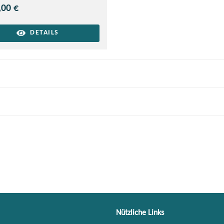
,00 €
DETAILS
Nützliche Links