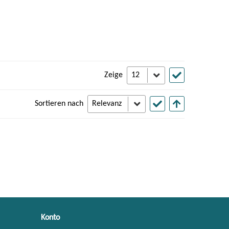
Zeige
Sortieren nach
Konto