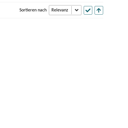
Sortieren nach