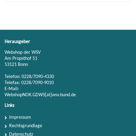
Herausgeber
Webshop der WSV
Am Propsthof 51
53121 Bonn
Telefon: 0228/7090-4330
Telefax: 0228/7090-9010
E-Mail:
WebshopNOK.GDWS[at]wsv.bund.de
Links
Impressum
Rechtsgrundlage
Datenschutz