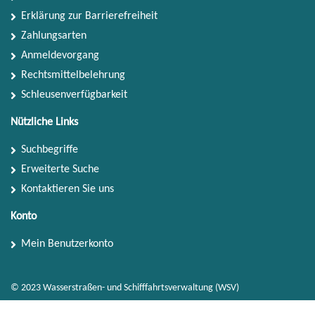
Erklärung zur Barrierefreiheit
Zahlungsarten
Anmeldevorgang
Rechtsmittelbelehrung
Schleusenverfügbarkeit
Nützliche Links
Suchbegriffe
Erweiterte Suche
Kontaktieren Sie uns
Konto
Mein Benutzerkonto
© 2023 Wasserstraßen- und Schifffahrtsverwaltung (WSV)