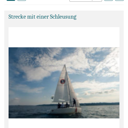
Strecke mit einer Schleusung