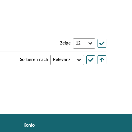
Zeige
Sortieren nach
Konto