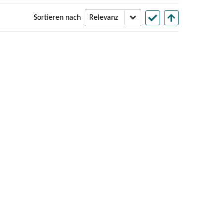
Sortieren nach