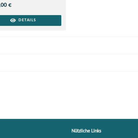
,00 €
DETAILS
Nützliche Links