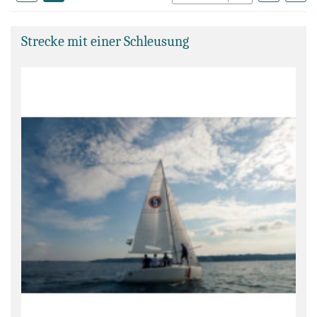
Strecke mit einer Schleusung