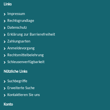
Links
Impressum
Rechtsgrundlage
Datenschutz
Erklärung zur Barrierefreiheit
Zahlungsarten
Anmeldevorgang
Rechtsmittelbelehrung
Schleusenverfügbarkeit
Nützliche Links
Suchbegriffe
Erweiterte Suche
Kontaktieren Sie uns
Konto