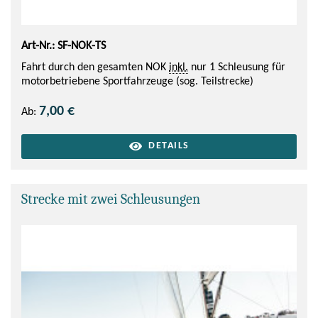
Art-Nr.: SF-NOK-TS
Fahrt durch den gesamten NOK
inkl.
nur 1 Schleusung für
motorbetriebene Sportfahrzeuge (sog. Teilstrecke)
7,00 €
Ab:
DETAILS
Strecke mit zwei Schleusungen